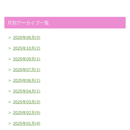
月別アーカイブ一覧
2026年06月(2)
2025年10月(2)
2025年09月(1)
2025年07月(1)
2025年06月(1)
2025年04月(1)
2025年03月(2)
2025年02月(5)
2025年01月(4)