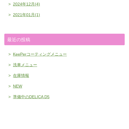
2024年12月(4)
2021年01月(1)
最近の投稿
KeePerコーティングメニュー
洗車メニュー
在庫情報
NEW
準備中のDELICA D5