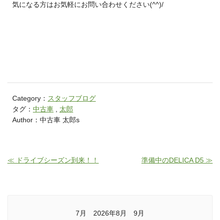
気になる方はお気軽にお問い合わせください(^^)/
Category：
スタッフブログ
タグ：
中古車
,
太郎
Author：中古車 太郎s
≪ ドライブシーズン到来！！
準備中のDELICA D5 ≫
7月 2026年8月 9月