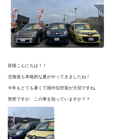
皆様こんにちは！！
北海道も本格的な夏がやってきましたね！
今年もとても暑くて熱中症対策が大切ですね。
突然ですが、この車を知っていますか？？