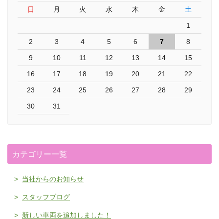
日
月
火
水
木
金
土
1
2
3
4
5
6
7
8
9
10
11
12
13
14
15
16
17
18
19
20
21
22
23
24
25
26
27
28
29
30
31
カテゴリー一覧
当社からのお知らせ
スタッフブログ
新しい車両を追加しました！