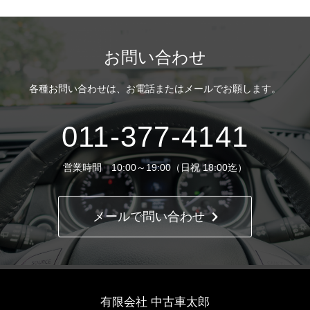
お問い合わせ
各種お問い合わせは、
お電話またはメールでお願します。
011-377-4141
営業時間 10:00～19:00（日祝 18:00迄）
メールで問い合わせ
有限会社 中古車太郎