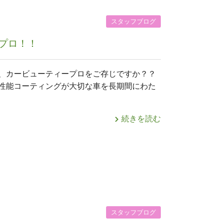
スタッフブログ
プロ！！
、カービューティープロをご存じですか？？
性能コーティングが大切な車を長期間にわた
続きを読む
スタッフブログ