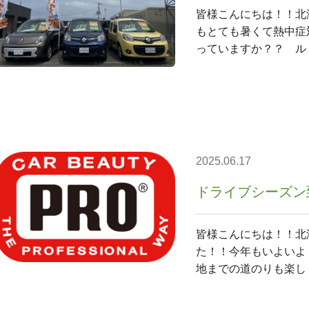
皆様こんにちは！！北
もとても暑くて熱中症
っていますか？？ ル
2025.06.17
ドライブシーズン
皆様こんにちは！！北
た！！今年もいよいよ
地までの道のりも楽し