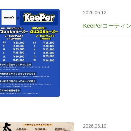
2026.06.12
KeePerコーテ
2026.06.10