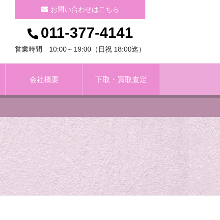
お問い合わせはこちら
011-377-4141
営業時間 10:00～19:00（日祝 18:00迄）
会社概要
下取・買取査定