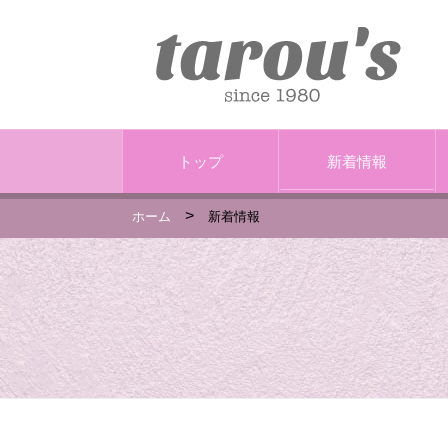
トップ
新着情報
>
ホーム
新着情報