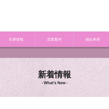
在庫情報
営業案内
福祉車両
新着情報
- What's New -