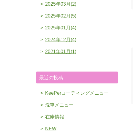
2025年03月(2)
2025年02月(5)
2025年01月(4)
2024年12月(4)
2021年01月(1)
最近の投稿
KeePerコーティングメニュー
洗車メニュー
在庫情報
NEW