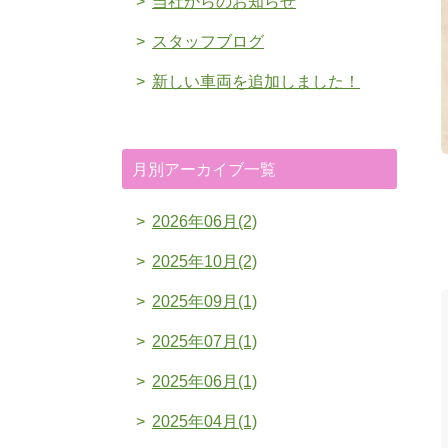
当社からのお知らせ
スタッフブログ
新しい車両を追加しました！
月別アーカイブ一覧
2026年06月(2)
2025年10月(2)
2025年09月(1)
2025年07月(1)
2025年06月(1)
2025年04月(1)