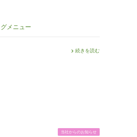
ィングメニュー
続きを読む
当社からのお知らせ