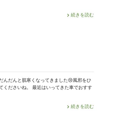
続きを読む
だんだんと肌寒くなってきました😢風邪をひ
てくださいね。 最近はいってきた車でおすす
続きを読む