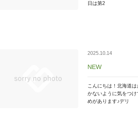
日は第2
2025.10.14
NEW
こんにちは！北海道は
かないように気をつけ
めがあります♪デリ