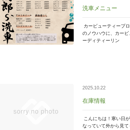
洗車メニュー
カービューティープロ
のノウハウに、カービ
ーディティーリン
2025.10.22
在庫情報
こんにちは！寒い日が
なっていて外から見ても窓