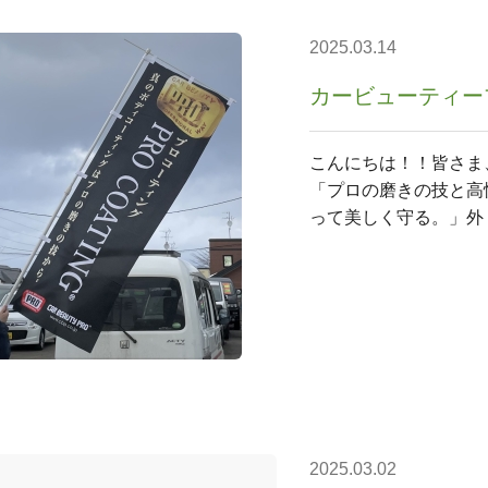
2025.03.14
カービューティー
こんにちは！！皆さま
「プロの磨きの技と高
って美しく守る。」外
2025.03.02