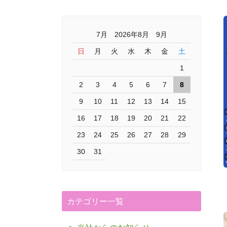
7月 2026年8月 9月
日
月
火
水
木
金
土
1
2
3
4
5
6
7
8
9
10
11
12
13
14
15
16
17
18
19
20
21
22
23
24
25
26
27
28
29
30
31
カテゴリー一覧