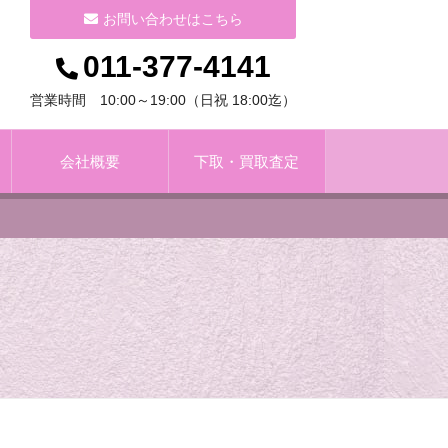
お問い合わせはこちら
011-377-4141
営業時間 10:00～19:00（日祝 18:00迄）
会社概要
下取・買取査定