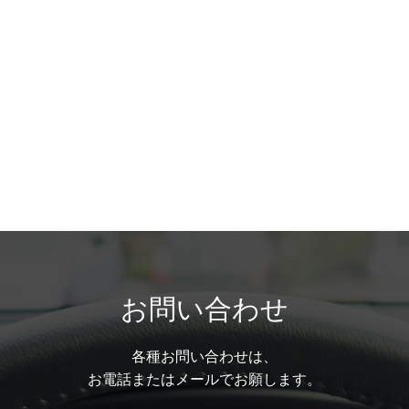
お問い合わせ
各種お問い合わせは、
お電話またはメールでお願します。