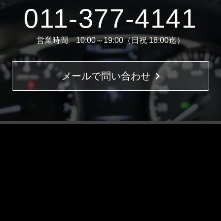
011-377-4141
営業時間 10:00～19:00（日祝 18:00迄）
メールで問い合わせ