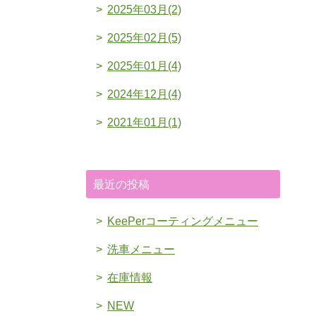
2025年03月(2)
2025年02月(5)
2025年01月(4)
2024年12月(4)
2021年01月(1)
最近の投稿
KeePerコーティングメニュー
洗車メニュー
在庫情報
NEW