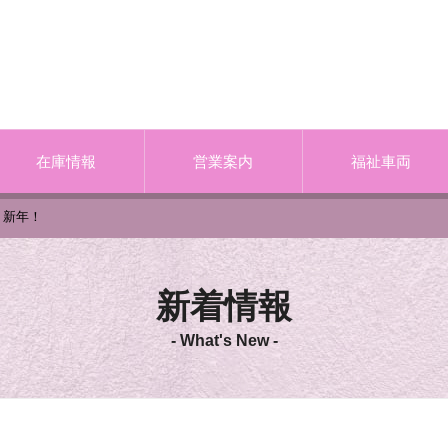
在庫情報
営業案内
福祉車両
新年！
新着情報
- What's New -