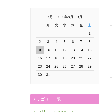
7月 2026年8月 9月
日
月
火
水
木
金
土
1
2
3
4
5
6
7
8
9
10
11
12
13
14
15
16
17
18
19
20
21
22
23
24
25
26
27
28
29
30
31
カテゴリー一覧