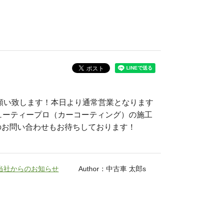
お願い致します！本日より通常営業となります
ビューティープロ（カーコーティング）の施工
のお問い合わせもお待ちしております！
当社からのお知らせ
Author：中古車 太郎s