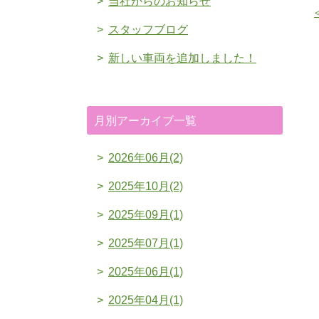
当社からのお知らせ
スタッフブログ
新しい車両を追加しました！
月別アーカイブ一覧
2026年06月(2)
2025年10月(2)
2025年09月(1)
2025年07月(1)
2025年06月(1)
2025年04月(1)