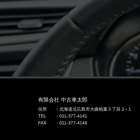
有限会社 中古車太郎
住所
北海道北広島市大曲柏葉５丁目２−１
TEL
011-377-4141
FAX
011-377-4146