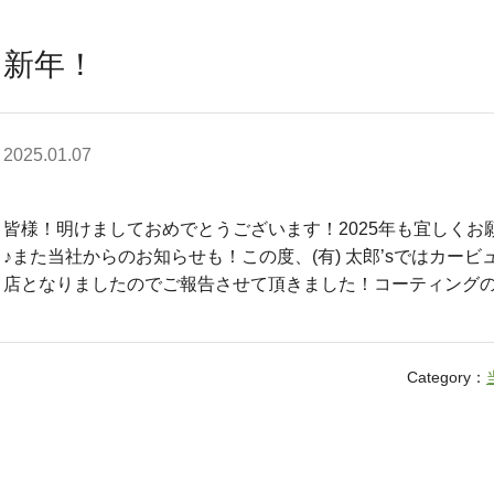
新年！
2025.01.07
皆様！明けましておめでとうございます！2025年も宜しく
♪また当社からのお知らせも！この度、(有) 太郎’sではカー
店となりましたのでご報告させて頂きました！コーティング
Category：