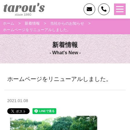
>
>
>
ホーム
新着情報
当社からのお知らせ
ホームページをリニューアルしました。
新着情報
- What's New -
ホームページをリニューアルしました。
2021.01.08