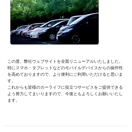
この度、弊社ウェブサイトを全面リニューアルいたしました。
特にスマホ・タブレットなどのモバイルデバイスからの操作性
を高めておりますので、より便利にご利用いただけると思いま
す。
これからも皆様のカーライフに役立つサービスをご提供できる
よう努力してまいりますので、今後ともよろしくお願いいたし
ます。