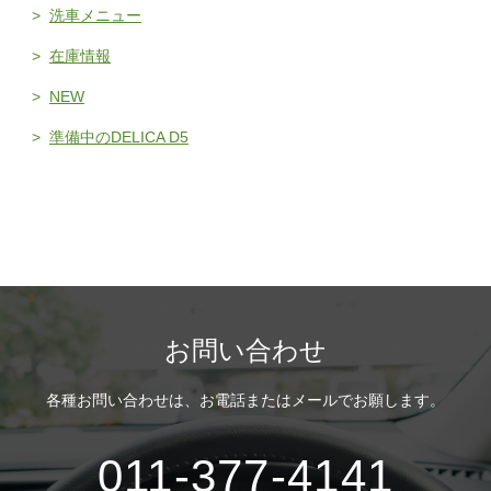
洗車メニュー
在庫情報
NEW
準備中のDELICA D5
お問い合わせ
各種お問い合わせは、
お電話またはメールでお願します。
011-377-4141