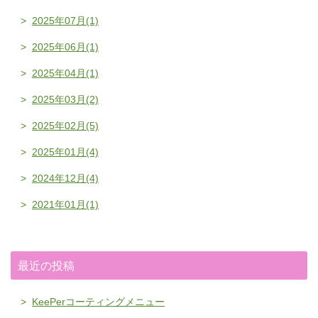
2025年07月(1)
2025年06月(1)
2025年04月(1)
2025年03月(2)
2025年02月(5)
2025年01月(4)
2024年12月(4)
2021年01月(1)
最近の投稿
KeePerコーティングメニュー