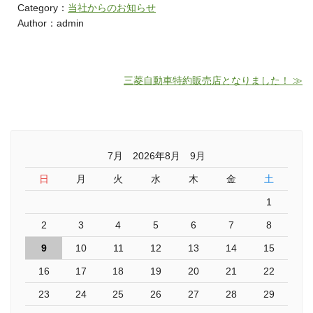
Category：
当社からのお知らせ
Author：admin
三菱自動車特約販売店となりました！ ≫
7月 2026年8月 9月
日
月
火
水
木
金
土
1
2
3
4
5
6
7
8
9
10
11
12
13
14
15
16
17
18
19
20
21
22
23
24
25
26
27
28
29