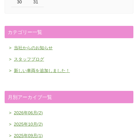
30
31
カテゴリー一覧
当社からのお知らせ
スタッフブログ
新しい車両を追加しました！
月別アーカイブ一覧
2026年06月(2)
2025年10月(2)
2025年09月(1)