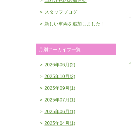
当社からのお知らせ
スタッフブログ
新しい車両を追加しました！
月別アーカイブ一覧
2026年06月(2)
2025年10月(2)
2025年09月(1)
2025年07月(1)
2025年06月(1)
2025年04月(1)