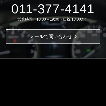
011-377-4141
営業時間 10:00～19:00（日祝 18:00迄）
メールで問い合わせ