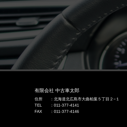
有限会社 中古車太郎
住所
北海道北広島市大曲柏葉５丁目２−１
TEL
011-377-4141
FAX
011-377-4146