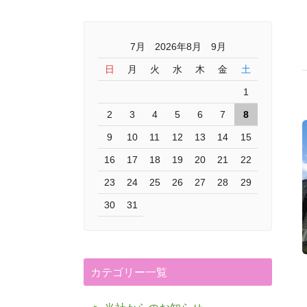
7月 2026年8月 9月
日
月
火
水
木
金
土
1
2
3
4
5
6
7
8
9
10
11
12
13
14
15
16
17
18
19
20
21
22
23
24
25
26
27
28
29
30
31
カテゴリー一覧