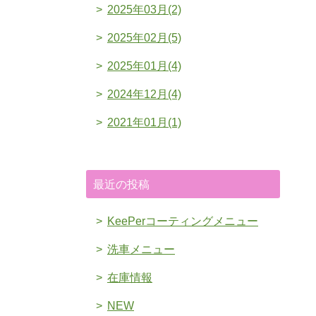
2025年03月(2)
2025年02月(5)
2025年01月(4)
2024年12月(4)
2021年01月(1)
最近の投稿
KeePerコーティングメニュー
洗車メニュー
在庫情報
NEW