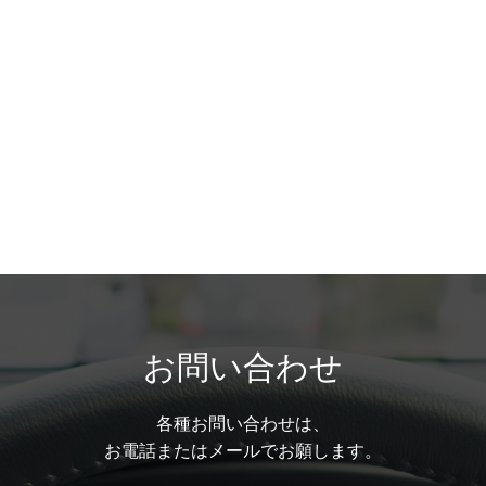
お問い合わせ
各種お問い合わせは、
お電話またはメールでお願します。