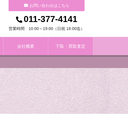
お問い合わせはこちら
011-377-4141
営業時間 10:00～19:00（日祝 18:00迄）
会社概要
下取・買取査定