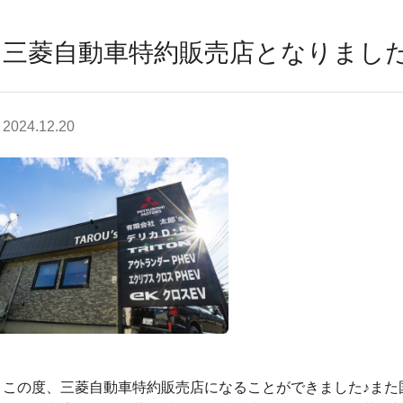
三菱自動車特約販売店となりまし
2024.12.20
この度、三菱自動車特約販売店になることができました♪また