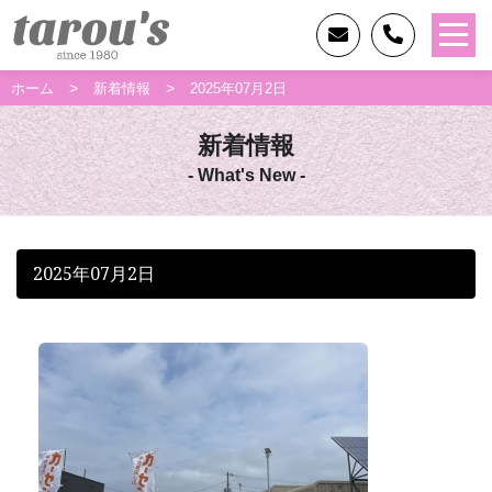
>
>
ホーム
新着情報
2025年07月2日
新着情報
- What's New -
2025年07月2日