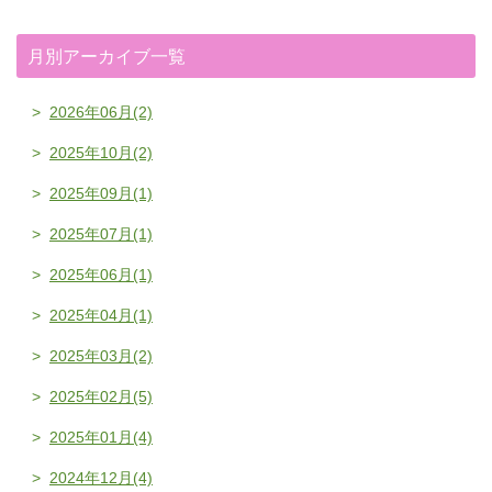
月別アーカイブ一覧
2026年06月(2)
2025年10月(2)
2025年09月(1)
2025年07月(1)
2025年06月(1)
2025年04月(1)
2025年03月(2)
2025年02月(5)
2025年01月(4)
2024年12月(4)