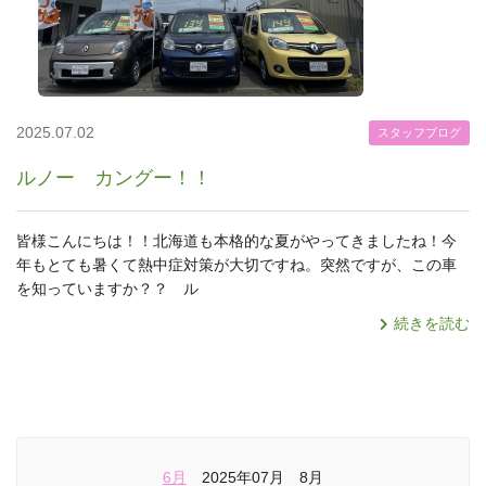
2025.07.02
スタッフブログ
ルノー カングー！！
皆様こんにちは！！北海道も本格的な夏がやってきましたね！今
年もとても暑くて熱中症対策が大切ですね。突然ですが、この車
を知っていますか？？ ル
続きを読む
6月
2025年07月 8月