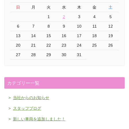
日
月
火
水
木
金
土
1
2
3
4
5
6
7
8
9
10
11
12
13
14
15
16
17
18
19
20
21
22
23
24
25
26
27
28
29
30
31
カテゴリー一覧
当社からのお知らせ
スタッフブログ
新しい車両を追加しました！